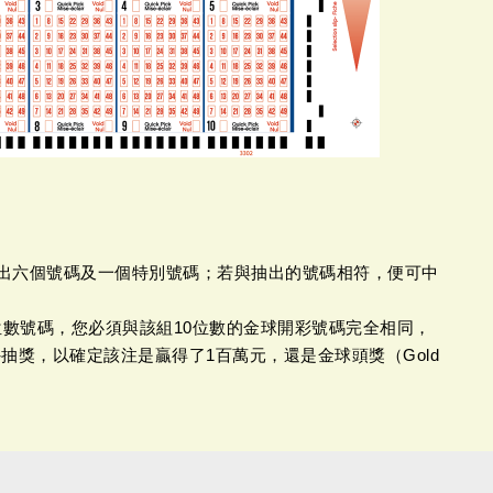
抽出六個號碼及一個特別號碼；若與抽出的號碼相符，便可中
位數號碼，您必須與該組10位數的金球開彩號碼完全相同，
抽獎，以確定該注是贏得了1百萬元，還是金球頭獎（Gold