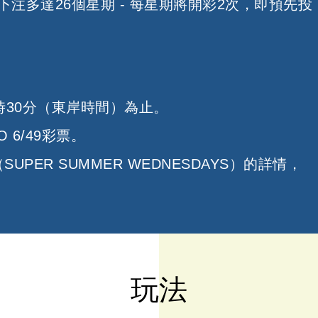
連續下注多達26個星期 - 每星期將開彩2次，即預先投
0時30分（東岸時間）為止。
 6/49彩票。
SUPER SUMMER WEDNESDAYS）的詳情，
玩法