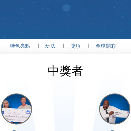
特色亮點
玩法
獎項
金球開彩
中獎者