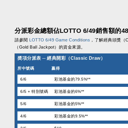
分派彩金總額佔LOTTO 6/49銷售額的48
請參閱
LOTTO 6/49 Game Conditions
，了解經典頭獎（Cla
（Gold Ball Jackpot）的資金來源。
奬項分派表 ─ 經典開彩（Classic Draw）
所中號碼
贏得
6/6
彩池基金的79.5%**
6/5 + 特別號碼
彩池基金的6%**
5/6
彩池基金的5%**
4/6
彩池基金的9.5%**