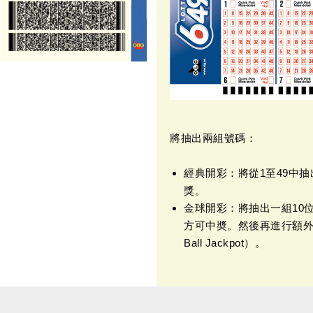
將抽出兩組號碼：
經典開彩：將從1至49中
獎。
金球開彩：將抽出一組10
方可中奬。然後再進行額外
Ball Jackpot）。