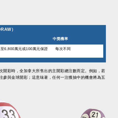
DRAW）
中獎機率
元至6,800萬元或100萬元保證
每次不同
次開彩時，全加拿大所售出的主開彩總注數而定。例如，若
注參與金球開彩；這意味著，任何一注獲抽中的機會將為五