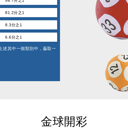
56.7分之1
81.2分之1
8.3分之1
6.6分之1
者在上述其中一個類別中，贏取一
金球開彩