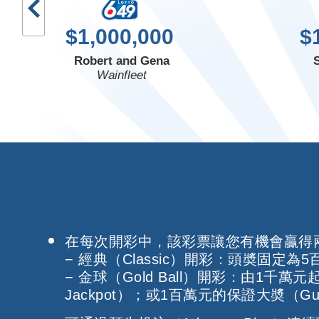
$
1,000,000
$
Robert and Gena
Wainfleet
在每次開彩中，該彩票讓您有機會贏得
− 經典（Classic）開彩：頭奬固定為5
− 金球（Gold Ball）開彩：由1千萬元
Jackpot）；或1百萬元的保證大奬（Guara