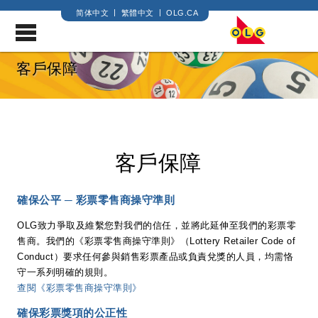
简体中文
繁體中文
OLG.CA
.
客戶保障
客戶保障
確保公平 ─ 彩票零售商操守準則
OLG致力爭取及維繫您對我們的信任，並將此延伸至我們的彩票零
售商。我們的《彩票零售商操守準則》（Lottery Retailer Code of
Conduct）要求任何參與銷售彩票產品或負責兌獎的人員，均需恪
守一系列明確的規則。
查閱《彩票零售商操守準則》
確保彩票獎項的公正性