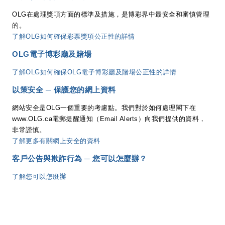
OLG在處理獎項方面的標準及措施，是博彩界中最安全和審慎管理
的。
了解OLG如何確保彩票獎項公正性的詳情
OLG電子博彩廳及賭場
了解OLG如何確保OLG電子博彩廳及賭場公正性的詳情
以策安全 ─ 保護您的網上資料
網站安全是OLG一個重要的考慮點。我們對於如何處理閣下在
www.OLG.ca電郵提醒通知（Email Alerts）向我們提供的資料，
非常謹慎。
了解更多有關網上安全的資料
客戶公告與欺詐行為 ─ 您可以怎麼辦？
了解您可以怎麼辦