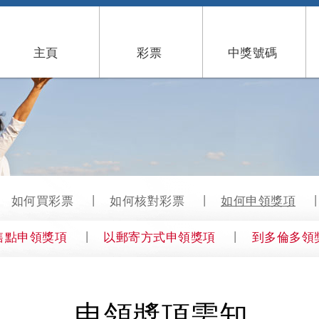
主頁
彩票
中獎號碼
如何買彩票
如何核對彩票
如何申領獎項
售點申領獎項
以郵寄方式申領獎項
到多倫多領
申領奬項需知