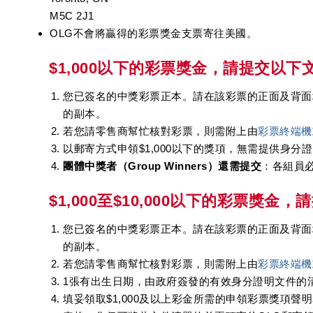
M5C 2J1
OLG不會將贏得的彩票獎金支票寄往美國。
$1,000以下的彩票獎金，請提交以下
您已簽名的中獎彩票正本。請在該彩票的正面及背面
的副本。
若您請零售商幫忙核對彩票，則需附上由
彩票終端機
以郵寄方式申領$1,000以下的獎項，無需提供身分
團體中獎者（Group Winners）還需提交
：各組員
$1,000至$10,000以下的彩票獎金
您已簽名的中獎彩票正本。請在該彩票的正面及背面
的副本。
若您請零售商幫忙核對彩票，則需附上由
彩票終端機
1張有出生日期，由政府簽發的有效身分證明文件的
填妥領取$1,000及以上彩金所需的申領彩票獎項聲明表格（