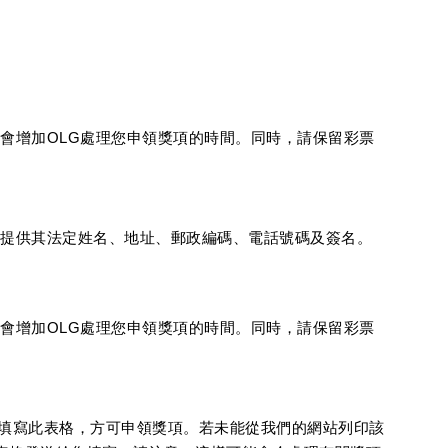
會增加OLG處理您申領獎項的時間。同時，請保留彩票
提供其法定姓名、地址、郵政編碼、電話號碼及簽名。
會增加OLG處理您申領獎項的時間。同時，請保留彩票
所有中獎者均須填寫此表格，方可申領獎項。若未能從我們的網站列印該