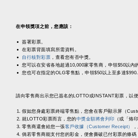
在申領獎項之前，您應該：
簽署彩票。
在彩票背面填寫所需資料。
自行核對彩票
，查看您有否中獎。
您可以在安省各地超過10,000家零售商，申領$50以內
您也可在指定的OLG零售點，申領$50以上至多達$99
請向零售商出示您已簽名的LOTTO或INSTANT彩票
假如您身處彩票終端零售點，您會在客戶顯示屏（Customer D
就LOTTO彩票而言，您的
中獎金額將會列印
（或「烙
零售商還會給您一張
客戶收據（Customer Receipt）
，
倘若零售商能支付您的彩金，便會撕破已付彩票的條碼