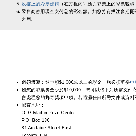
收據上的彩票號碼
（在方框內）應與彩票上的彩票號碼（Tic
零售商會用現金支付您的彩金額。如您持有投注多期開彩的
之用。
必須填寫
：欲申領$1,000或以上的彩金，您必須填妥
申領
如您的彩票獎金少於$10,000，您可以將下列所需文件寄往
會處理您的郵寄獎項申領。若遺漏任何所需文件或資料
郵寄地址：
OLG Mail-in Prize Centre
P.O. Box 130
31 Adelaide Street East
Toronto, ON