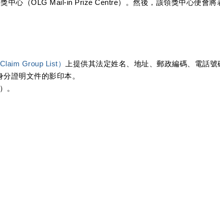
（OLG Mail-in Prize Centre）。然後，該領獎中
aim Group List）
上提供其法定姓名、地址、郵政編碼、電話號
身分證明文件的影印本。
）。