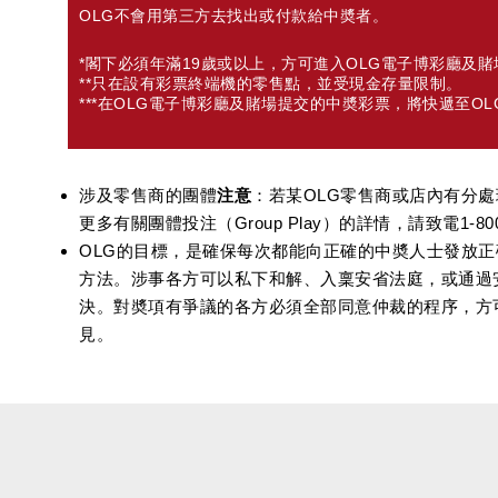
OLG不會用第三方去找出或付款給中奬者。
*閣下必須年滿19歲或以上，方可進入OLG電子博彩廳及賭場（OL
**只在設有彩票終端機的零售點，並受現金存量限制。
***在OLG電子博彩廳及賭場提交的中奬彩票，將快遞至O
涉及零售商的團體
注意
：若某OLG零售商或店內有分
更多有關團體投注（Group Play）的詳情，請致電1-800-3
OLG的目標，是確保每次都能向正確的中奬人士發放
方法。涉事各方可以私下和解、入稟安省法庭，或通過安省酒精與博
決。對奬項有爭議的各方必須全部同意仲裁的程序，方
見。