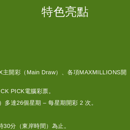
特色亮點
。
開彩（Main Draw）、各項MAXMILLIONS開
K PICK電腦彩票。
ay）多達26個星期 – 每星期開彩 2 次。
0時30分（東岸時間）為止。