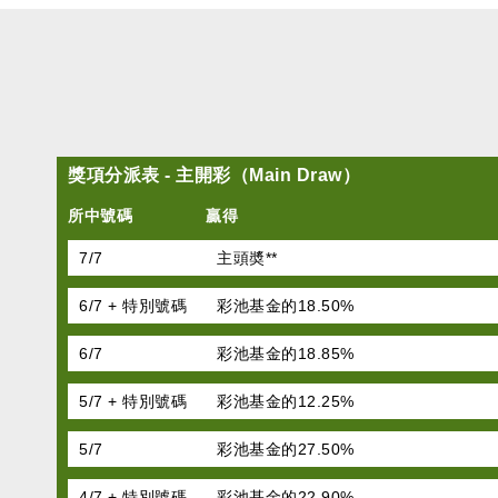
獎項分派表 - 主開彩（Main Draw）
所中號碼
贏得
7/7
主頭奬**
6/7 + 特別號碼
彩池基金的18.50%
6/7
彩池基金的18.85%
5/7 + 特別號碼
彩池基金的12.25%
5/7
彩池基金的27.50%
4/7 + 特別號碼
彩池基金的22.90%