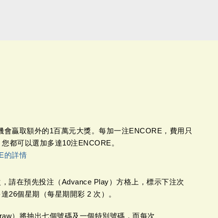
有機會贏取額外的1百萬元大獎。每加一注ENCORE，費用只
您都可以選加多達10注ENCORE。
E的詳情
請在預先投注（Advance Play）方格上，標示下注次
達26個星期（每星期開彩 2 次）。
n Draw）將抽出七個號碼及一個特別號碼，而每次