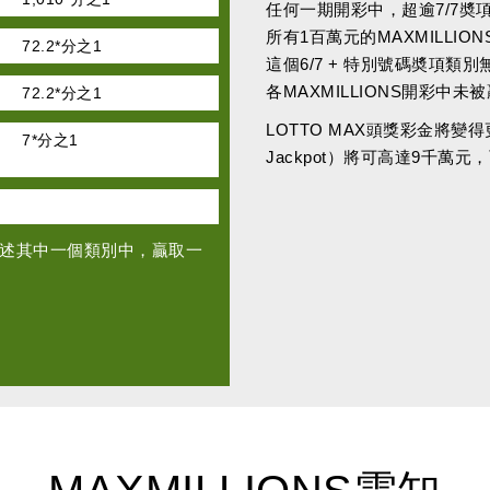
任何一期開彩中，超逾7/7奬項
所有1百萬元的MAXMILLI
72.2*分之1
這個6/7 + 特別號碼奬項
各MAXMILLIONS開彩中
72.2*分之1
LOTTO MAX頭獎彩金將變得
7*分之1
Jackpot）將可高達9千萬
上述其中一個類別中，贏取一