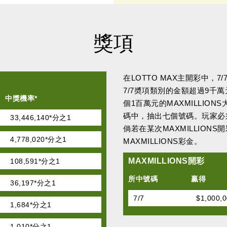
獎項
在LOTTO MAX主開彩中，
7/7奬項類別的金額超過9千
中獎機率*
個1百萬元的MAXMILLION
碼中，抽出七個號碼。玩家必須
33,446,140*分之1
倘若在某次MAXMILLIO
4,778,020*分之1
MAXMILLIONS彩金。
MAXMILLIONS開彩
108,591*分之1
所中號碼
贏得
36,197*分之1
7/7
$1,000,
1,684*分之1
1,010*分之1