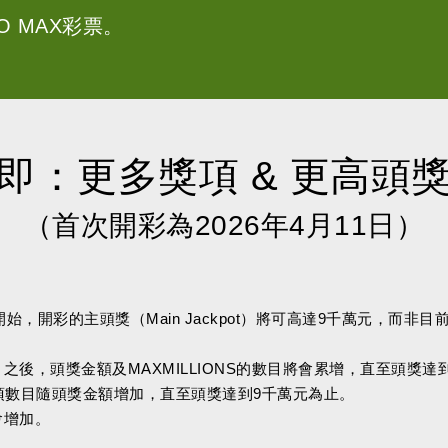
O MAX彩票。
即：更多獎項 & 更高頭
（首次開彩為2026年4月11日）
日開始，開彩的主頭獎（Main Jackpot）將可高達9千萬元，而非目
獎。之後，頭獎金額及MAXMILLIONS的數目將會累增，直至頭獎達
項數目隨頭獎金額增加，直至頭獎達到9千萬元為止。
會增加。