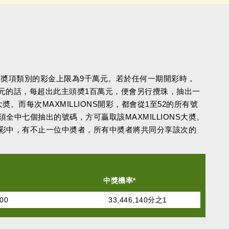
7/7奬項類別的彩金上限為9千萬元。若於任何一期開彩時，
萬元的話，每超出此主頭奬1百萬元，便會另行攪珠，抽出一
S大奬。而每次MAXMILLIONS開彩，都會從1至52的所有號
全中七個抽出的號碼，方可贏取該MAXMILLIONS大奬。
NS開彩中，有不止一位中奬者，所有中奬者將共同分享該次的
中獎機率*
000
33,446,140分之1