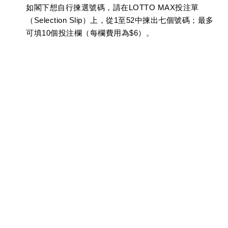
如閣下想自行揀選號碼，請在LOTTO MAX投注單
（Selection Slip）上，從1至52中揀出七個號碼；最多
可填10個投注欄（每欄費用為$6）。