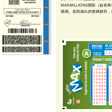
MAXMILLIONS開彩（
號碼。若與抽出的號碼相符，