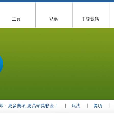
主頁
彩票
中獎號碼
即：更多獎項 更高頭獎彩金！
玩法
獎項