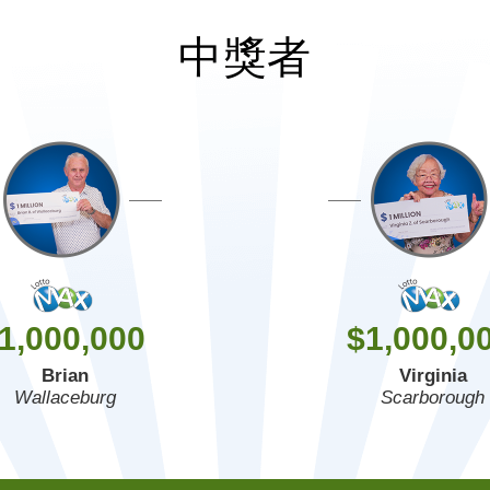
中獎者
1,000,000
$
1,000,0
Brian
Virginia
Wallaceburg
Scarborough