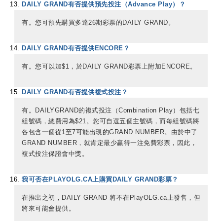
DAILY GRAND有否提供預先投注（Advance Play）？
有。您可預先購買多達26期彩票的DAILY GRAND。
DAILY GRAND有否提供ENCORE？
有。您可以加$1，於DAILY GRAND彩票上附加ENCORE。
DAILY GRAND有否提供複式投注？
有。DAILYGRAND的複式投注（Combination Play）包括七
組號碼，總費用為$21。您可自選五個主號碼，而每組號碼將
各包含一個從1至7可能出現的GRAND NUMBER。由於中了
GRAND NUMBER，就肯定最少贏得一注免費彩票，因此，
複式投注保證會中獎。
我可否在PLAYOLG.CA上購買DAILY GRAND彩票？
在推出之初，DAILY GRAND 將不在PlayOLG.ca上發售，但
將來可能會提供。