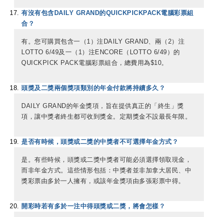
有沒有包含DAILY GRAND的QUICKPICKPACK電腦彩票組
合？
有。您可購買包含一（1）注DAILY GRAND、兩（2）注
LOTTO 6/49及一（1）注ENCORE（LOTTO 6/49）的
QUICKPICK PACK電腦彩票組合，總費用為$10。
頭獎及二獎兩個獎項類別的年金付款將持續多久？
DAILY GRAND的年金獎項，旨在提供真正的「終生」獎
項，讓中獎者終生都可收到獎金。定期獎金不設最長年限。
是否有時候，頭獎或二獎的中獎者不可選擇年金方式？
是。有些時候，頭獎或二獎中獎者可能必須選擇領取現金，
而非年金方式。這些情形包括：中獎者並非加拿大居民、中
獎彩票由多於一人擁有，或該年金獎項由多張彩票中得。
開彩時若有多於一注中得頭獎或二獎，將會怎樣？