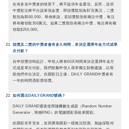
在有多名中獎者的情形下，將不提供年金選項。反而，這些
中獎彩注將平分該筆現金獎，即頭獎類別為$7百萬元，二獎
類別為$500,000。舉例來說，若頭獎類別有兩注中獎，每注
將有權領取350萬元。如果二獎類別有兩注中獎，每注將有權
領取$250,000。
頭獎及二獎的中獎者會有多久時間，來決定選擇年金方式或單
次付款？
自申領獎項時起計，申領人將有60天時間來決定選擇年金方
式或是單次付款。我們鼓勵申領人尋求獨立財務建議，以幫
助他們作出決定。在開彩日之後，DAILY GRAND中獎者有
一年的時間憑彩票領獎。
如何選出DAILYGRAND號碼？
DAILY GRAND通過使用隨機數生成器（Random Number
Generator，簡稱RNG）的電腦開彩系統來開彩。
此開彩非常安全，並與攪珠開彩一樣無法預測。無論採取何