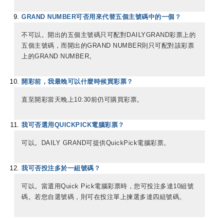
GRAND NUMBER可否用來代替五個主號碼中的一個？
不可以。開出的五個主號碼只可配對DAILYGRAND彩票上的
五個主號碼，而開出的GRAND NUMBER則只可配對該彩票
上的GRAND NUMBER。
開彩前，我最晚可以什麼時候買彩票？
直至開彩當天晚上10:30前仍可購買彩票。
我可否選用QUICKPICK電腦彩票？
可以。DAILY GRAND可提供QuickPick電腦彩票。
我可否投注多於一組號碼？
可以。當選用Quick Pick電腦彩票時，您可投注多達10組號
碼。若您自選號碼，則可在投注單上揀選多達四組號碼。