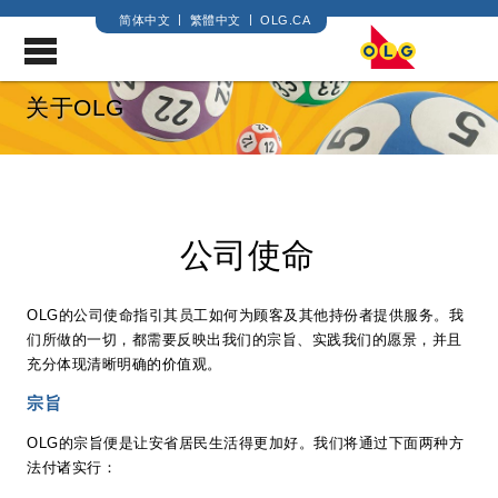
简体中文
繁體中文
OLG.CA
.
关于OLG
公司使命
OLG的公司使命指引其员工如何为顾客及其他持份者提供服务。我
们所做的一切，都需要反映出我们的宗旨、实践我们的愿景，并且
充分体现清晰明确的价值观。
宗旨
OLG的宗旨便是让安省居民生活得更加好。我们将通过下面两种方
法付诸实行：